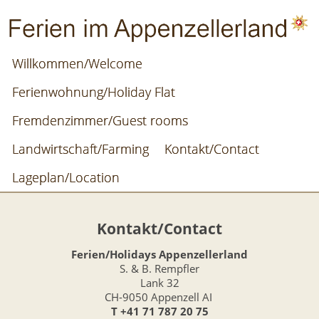
Willkommen/Welcome
Ferienwohnung/Holiday Flat
Fremdenzimmer/Guest rooms
Landwirtschaft/Farming
Kontakt/Contact
Lageplan/Location
Kontakt/Contact
Ferien/Holidays Appenzellerland
S. & B. Rempfler
Lank 32
CH-9050 Appenzell AI
T +41 71 787 20 75