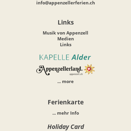
info@appenzellerferien.ch
Links
Musik von Appenzell
Medien
Links
... more
Ferienkarte
... mehr Info
Holiday Card