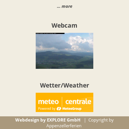
... more
Webcam
Wetter/Weather
Webdesign by EXPLORE GmbH
| Copyright by
Appenzellerferien